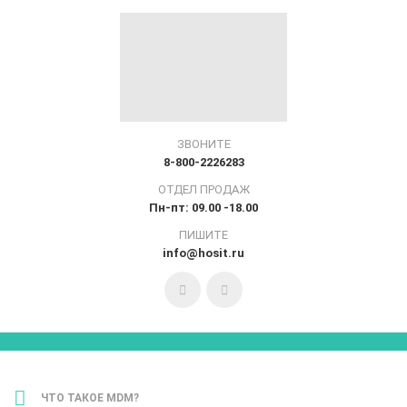
ЗВОНИТЕ
8-800-2226283
ОТДЕЛ ПРОДАЖ
Пн-пт: 09.00 -18.00
ПИШИТЕ
info@hosit.ru
ЧТО ТАКОЕ MDM?