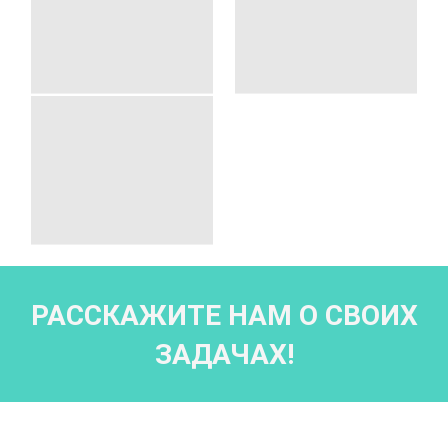
РАССКАЖИТЕ НАМ О СВОИХ
ЗАДАЧАХ!