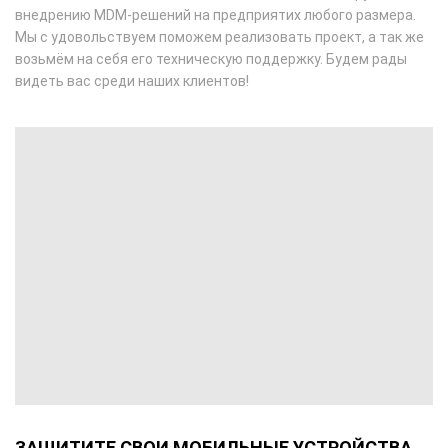
внедрению MDM-решений на предприятих любого размера.
Мы с удовольствуем поможем реализовать проект, а так же
возьмём на себя его техническую поддержку. Будем рады
видеть вас среди наших клиентов!
ЗАЩИТИТЕ СВОИ МОБИЛЬНЫЕ УСТРОЙСТВА