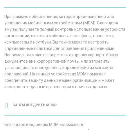
Программное обеспечение, которое предназначено для
управления мобильными устройствами (MDM). Благодаря
ему вы получаете полный контроль использование устройств
организации, включая мобильные телефоны, планшеты,
компьютеры и ноутбуки. Вы также можете настроить
определенные политики для управления приложениями.
Например, вы можете запретить отправку корпоративных
документов вне корпоративной почты, или запретить
устанавливать определённые приложения из магазина
приложений. На личных устройствах MDM помогает
обеспечить защиту данных вашей организации и может
изолировать данные организации от личных данных.
ЗАЧЕМ ВНЕДРЯТЬ MDM?
Благодаря внедрению MDM вы сможете: