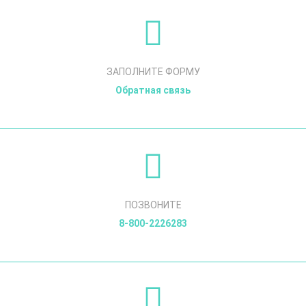
ЗАПОЛНИТЕ ФОРМУ
Обратная связь
ПОЗВОНИТЕ
8-800-2226283