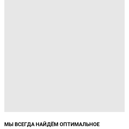
МЫ ВСЕГДА НАЙДЁМ ОПТИМАЛЬНОЕ