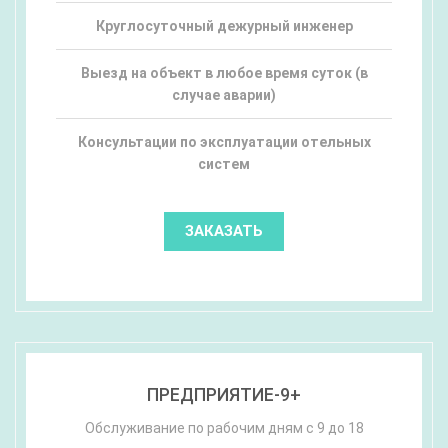
Круглосуточный дежурный инженер
Выезд на объект в любое время суток (в
случае аварии)
Консультации по эксплуатации отельных
систем
ЗАКАЗАТЬ
ПРЕДПРИЯТИЕ-9+
Обслуживание по рабочим дням с 9 до 18