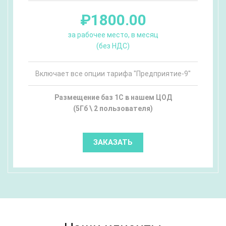
₽1800.00
за рабочее место, в месяц
(без НДС)
Включает все опции тарифа "Предприятие-9"
Размещение баз 1С в нашем ЦОД
(5Гб \ 2 пользователя)
ЗАКАЗАТЬ