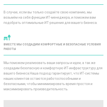
В случае, если вы только создаёте свою компанию, мы
возьмём на себя функции ИТ-менеджера, и поможем вам
подобрать оптимальные ИТ-решения для вашего бизнеса.
ВМЕСТЕ МЫ СОЗДАДИМ КОМФОРТНЫЕ И БЕЗОПАСНЫЕ УСЛОВИЯ
РАБОТЫ
Мы поможем реализовать ваши запросы и идеи, а так же
создадим безопасную и комфортную ИТ-инфраструктуру для
вашего бизнеса.Наша подход гарантирует, что ИТ-системы
наших клиентов остаются работоспособными и
безопасными, чтобы минимизировать время простоя и
максимизировать производительность.