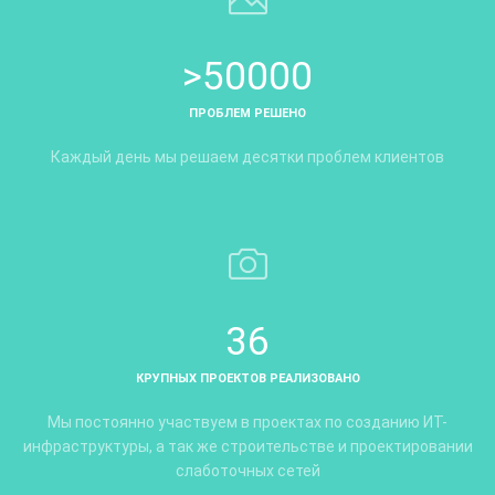
>50000
ПРОБЛЕМ РЕШЕНО
Каждый день мы решаем десятки проблем клиентов
36
КРУПНЫХ ПРОЕКТОВ РЕАЛИЗОВАНО
Мы постоянно участвуем в проектах по созданию ИТ-
инфраструктуры, а так же строительстве и проектировании
слаботочных сетей