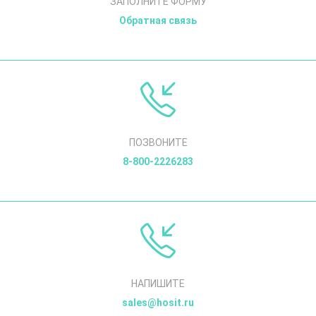
ЗАПОЛНИТЕ ФОРМУ
Обратная связь
ПОЗВОНИТЕ
8-800-2226283
НАПИШИТЕ
sales@hosit.ru