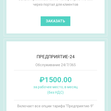
через портал для клиентов
ЗАКАЗАТЬ
ПРЕДПРИЯТИЕ-24
Обслуживание 24/7/365
₽1500.00
за рабочее место, в месяц
(без НДС)
Включает все опции тарифа "Предприятие-9"