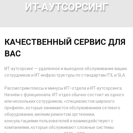
ИТ-АУТСОРСИНГ
КАЧЕСТВЕННЫЙ СЕРВИС ДЛЯ
ВАС
ИТ-аутсорсинг — удалённое и выездное обслуживание ваших
сотрудников и ИТ-инфраструктуры по стандартам ITIL и SLA.
Рассмотрим плюсы и минусы ИТ–отдела и ИТ-аутсорсинга.
Начнём с функционала. ИТ-отдел обычно состоит из одного
или нескольких сотрудников, «специалистов широкого
профиля», которые занимаются обслуживанием сетевого
оборудования, мелким ремонтом оргтехники,
консультациями пользователей и взаимодействуют с
компаниями, которые обслуживают сложные системы