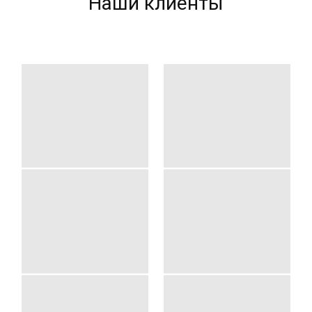
Наши клиенты