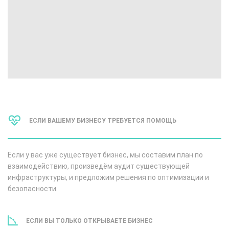
ЕСЛИ ВАШЕМУ БИЗНЕСУ ТРЕБУЕТСЯ ПОМОЩЬ
Если у вас уже существует бизнес, мы составим план по
взаимодействию, произведём аудит существующей
инфраструктуры, и предложим решения по оптимизации и
безопасности.
ЕСЛИ ВЫ ТОЛЬКО ОТКРЫВАЕТЕ БИЗНЕС