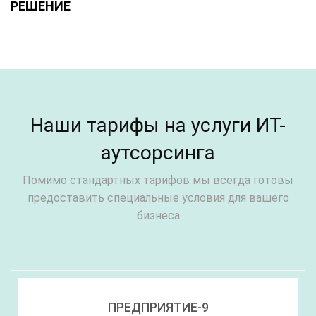
РЕШЕНИЕ
Наши тарифы на услуги ИТ-
аутсорсинга
Помимо стандартных тарифов мы всегда готовы
предоставить специальные условия для вашего
бизнеса
ПРЕДПРИЯТИЕ-9