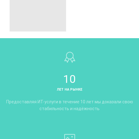
10
ЛЕТ НА РЫНКЕ
Предоставляя ИТ-услуги в течение 10 лет мы доказали свою
стабильность и надёжность