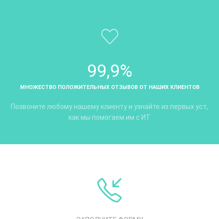
99,9%
МНОЖЕСТВО ПОЛОЖИТЕЛЬНЫХ ОТЗЫВОВ ОТ НАШИХ КЛИЕНТОВ
Позвоните любому нашему клиенту и узнайте из первых уст,
как мы помогаем им с ИТ