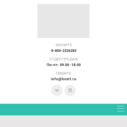
ЗВОНИТЕ
8-800-2226283
ОТДЕЛ ПРОДАЖ
Пн-пт: 09.00 -18.00
ПИШИТЕ
info@hosit.ru