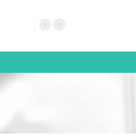
МЕННОГО