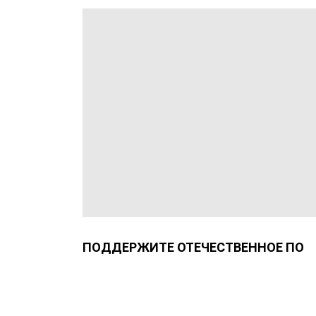
ПОДДЕРЖИТЕ ОТЕЧЕСТВЕННОЕ ПО