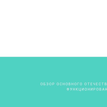
ОБЗОР ОСНОВНОГО ОТЕЧЕСТВ
ФУНКЦИОНИРОВАН