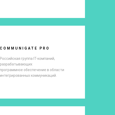
COMMUNIGATE PRO
Российская группа IT-компаний,
разрабатывающих
программное обеспечение в области
интегрированных коммуникаций.